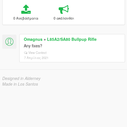
0 Ανεβάσματα
0 ακόλουθοι
Omagnus
»
L85A2/SA80 Bullpup Rifle
Any fixes?
View Context
7 Απρίλιος 2021
Designed in Alderney
Made in Los Santos