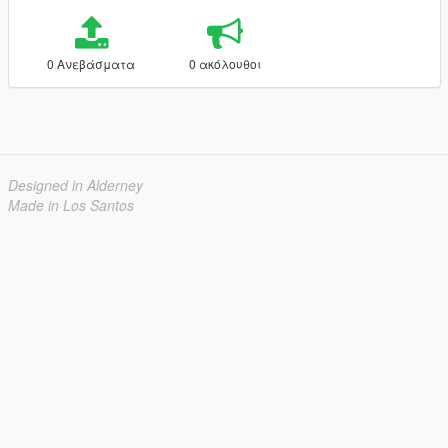
0 Ανεβάσματα
0 ακόλουθοι
Designed in Alderney
Made in Los Santos