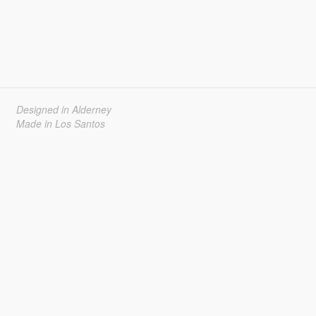
Designed in Alderney
Made in Los Santos