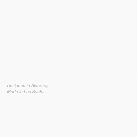
Designed in Alderney
Made in Los Santos