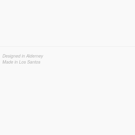
Designed in Alderney
Made in Los Santos