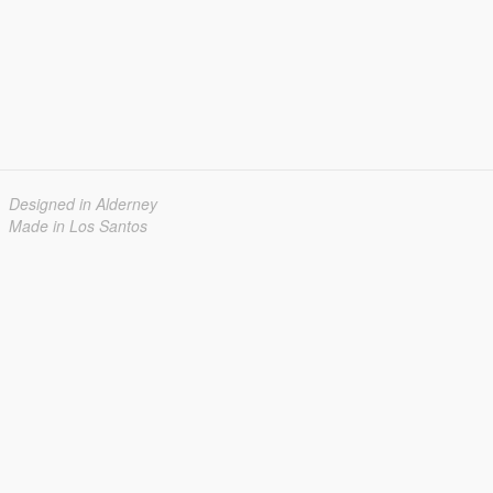
Designed in Alderney
Made in Los Santos