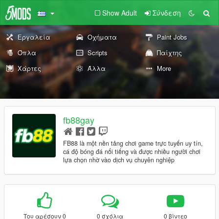
Show Adult
Σύνδεση
Εργαλεία
Οχήματα
Paint Jobs
Όπλα
Scripts
Παίχτης
Χάρτες
Άλλα
More
fb88gay
FB88 là một nền tảng chơi game trực tuyến uy tín,
cá độ bóng đá nổi tiếng và được nhiều người chơi
lựa chọn nhờ vào dịch vụ chuyên nghiệp
Του αρέσουν 0
0 σχόλια
0 βίντεο