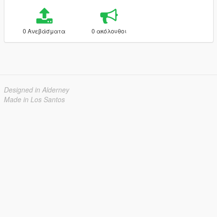
0 Ανεβάσματα
0 ακόλουθοι
Designed in Alderney
Made in Los Santos