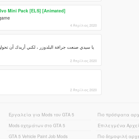
lvo Mini Pack [ELS] [Animated]
a game
4 Απρίλιος 2020
2 Απρίλιος 2020
2 Απρίλιος 2020
Εργαλεία για Mods του GTA 5
Πιο πρόσφατα αρ
Mods οχημάτων στο GTA 5
Επιλεγμένα Αρχε
GTA 5 Vehicle Paint Job Mods
Πιο δημοφιλή αρχ