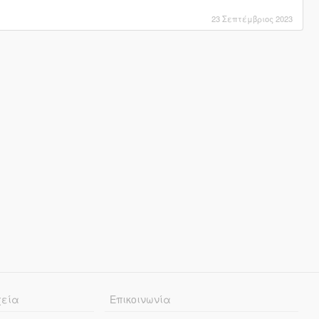
23 Σεπτέμβριος 2023
χεία
Επικοινωνία