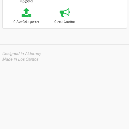
αρχεία
0 Ανεβάσματα
0 ακόλουθοι
Designed in Alderney
Made in Los Santos