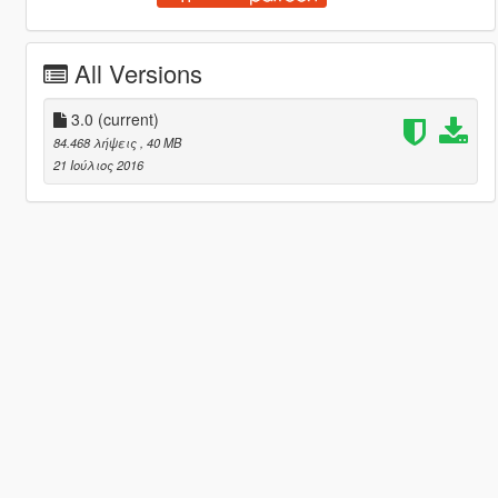
All Versions
3.0
(current)
84.468 λήψεις
, 40 MB
21 Ιούλιος 2016