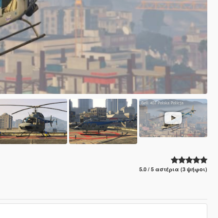
5.0 / 5 αστέρια (3 ψήφοι)