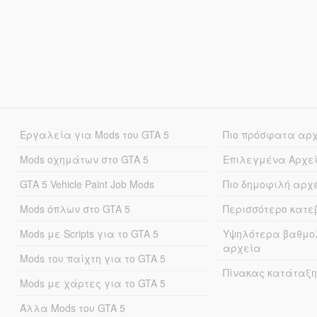
Εργαλεία για Mods του GTA 5
Πιο πρόσφατα αρ
Mods οχημάτων στο GTA 5
Επιλεγμένα Αρχε
GTA 5 Vehicle Paint Job Mods
Πιο δημοφιλή αρχ
Mods όπλων στο GTA 5
Περισσότερο κατ
Mods με Scripts για το GTA 5
Υψηλότερα βαθμο
αρχεία
Mods του παίχτη για το GTA 5
Πίνακας κατάταξη
Mods με χάρτες για το GTA 5
Άλλα Mods του GTA 5