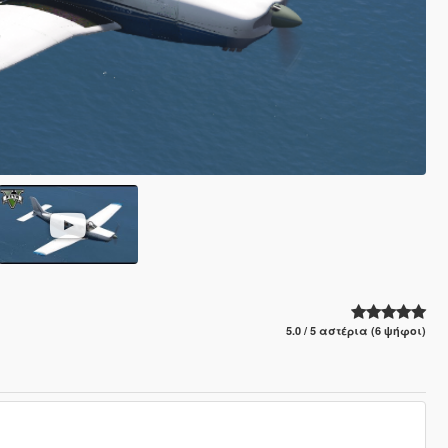
5.0 / 5 αστέρια (6 ψήφοι)