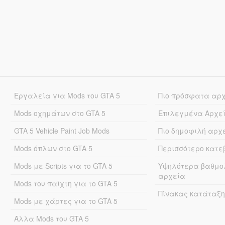
Εργαλεία για Mods του GTA 5
Πιο πρόσφατα αρ
Mods οχημάτων στο GTA 5
Επιλεγμένα Αρχε
GTA 5 Vehicle Paint Job Mods
Πιο δημοφιλή αρχ
Mods όπλων στο GTA 5
Περισσότερο κατ
Mods με Scripts για το GTA 5
Υψηλότερα βαθμο
αρχεία
Mods του παίχτη για το GTA 5
Πίνακας κατάταξη
Mods με χάρτες για το GTA 5
Άλλα Mods του GTA 5