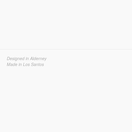
Designed in Alderney
Made in Los Santos