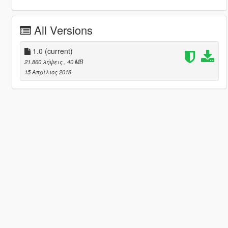
All Versions
1.0
(current)
21.860 λήψεις
, 40 MB
15 Απρίλιος 2018