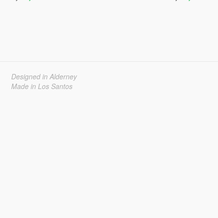
Designed in Alderney
Made in Los Santos