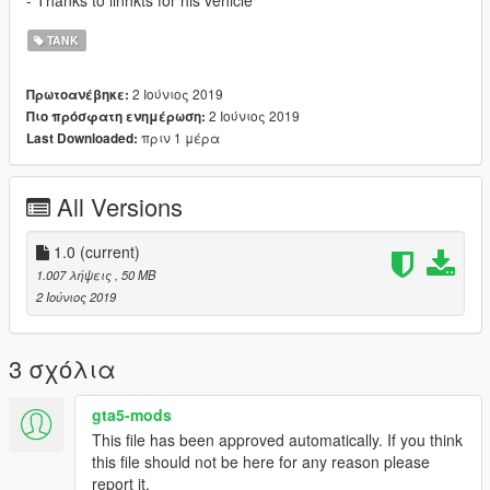
- Thanks to linhkts for his vehicle
TANK
2 Ιούνιος 2019
Πρωτοανέβηκε:
2 Ιούνιος 2019
Πιο πρόσφατη ενημέρωση:
πριν 1 μέρα
Last Downloaded:
All Versions
1.0
(current)
1.007 λήψεις
, 50 MB
2 Ιούνιος 2019
3 σχόλια
gta5-mods
This file has been approved automatically. If you think
this file should not be here for any reason please
report it.