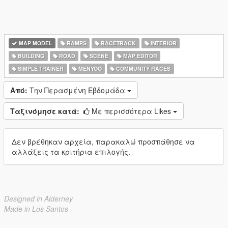
MAP MODEL
RAMPS
RACETRACK
INTERIOR
BUILDING
ROAD
SCENE
MAP EDITOR
SIMPLE TRAINER
MENYOO
COMMUNITY RACES
Από:
Την Περασμένη Εβδομάδα
Ταξινόμησε κατά:
Με περισσότερα Likes
Δεν βρέθηκαν αρχεία, παρακαλώ προσπάθησε να
αλλάξεις τα κριτήρια επιλογής.
Designed in Alderney
Made in Los Santos