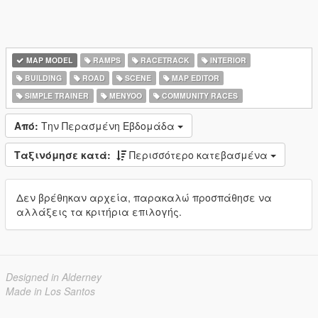
MAP MODEL
RAMPS
RACETRACK
INTERIOR
BUILDING
ROAD
SCENE
MAP EDITOR
SIMPLE TRAINER
MENYOO
COMMUNITY RACES
Από:
Την Περασμένη Εβδομάδα
Ταξινόμησε κατά:
Περισσότερο κατεβασμένα
Δεν βρέθηκαν αρχεία, παρακαλώ προσπάθησε να
αλλάξεις τα κριτήρια επιλογής.
Designed in Alderney
Made in Los Santos