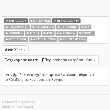
EMERGENCY
LOS SANTOS
BLAINE COUNTY
SAN ANDREAS
LOS ANGELES
CALIFORNIA
USA
FICTIONAL
AFRICA
ASIA
AUSTRALIA
EUROPE
MIDDLE EAST
NORTH AMERICA
SOUTH AMERICA
Από:
Χθες
Ταξινόμησε κατά:
Περισσότερο κατεβασμένα
Δεν βρέθηκαν αρχεία, παρακαλώ προσπάθησε να
αλλάξεις τα κριτήρια επιλογής.
Designed in Alderney
Made in Los Santos