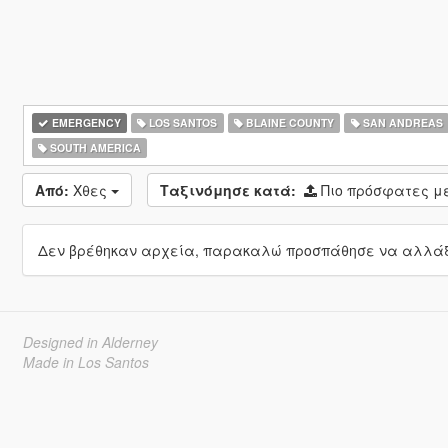
EMERGENCY
LOS SANTOS
BLAINE COUNTY
SAN ANDREAS
SOUTH AMERICA
Από:
Χθες
Ταξινόμησε κατά:
Πιο πρόσφατες 
Δεν βρέθηκαν αρχεία, παρακαλώ προσπάθησε να αλλάξε
Designed in Alderney
Made in Los Santos