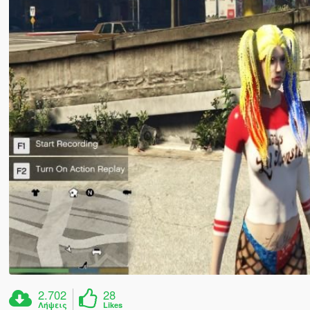
2.702
28
Λήψεις
Likes