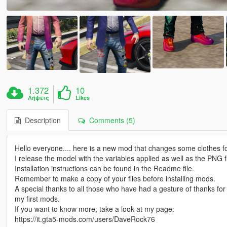
1.372
10
Λήψεις
Likes
Description
Comments (5)
Hello everyone.... here is a new mod that changes some clothes f
I release the model with the variables applied as well as the PNG fi
Installation instructions can be found in the Readme file.
Remember to make a copy of your files before installing mods.
A special thanks to all those who have had a gesture of thanks for
my first mods.
If you want to know more, take a look at my page:
https://it.gta5-mods.com/users/DaveRock76