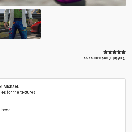
5.0 / 5 αστέρια (1 ψήφος)
or Michael.
les for the textures.
 these