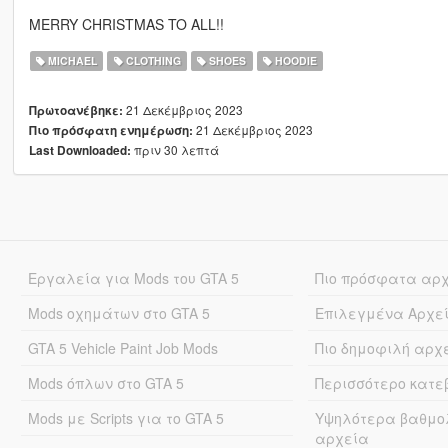
MERRY CHRISTMAS TO ALL!!
MICHAEL
CLOTHING
SHOES
HOODIE
21 Δεκέμβριος 2023
Πρωτοανέβηκε:
21 Δεκέμβριος 2023
Πιο πρόσφατη ενημέρωση:
πριν 30 λεπτά
Last Downloaded:
Εργαλεία για Mods του GTA 5
Πιο πρόσφατα αρ
Mods οχημάτων στο GTA 5
Επιλεγμένα Αρχε
GTA 5 Vehicle Paint Job Mods
Πιο δημοφιλή αρχ
Mods όπλων στο GTA 5
Περισσότερο κατ
Mods με Scripts για το GTA 5
Υψηλότερα βαθμο
αρχεία