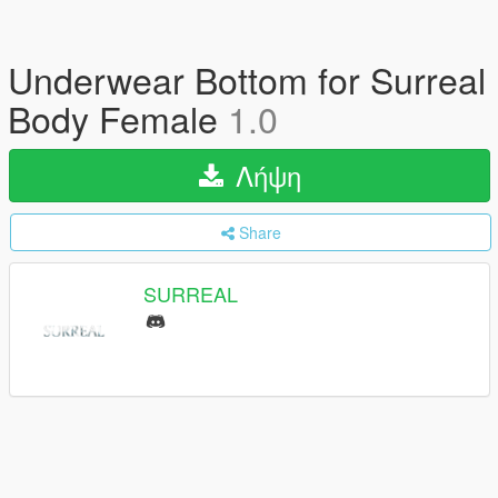
Underwear Bottom for Surreal
Body Female
1.0
Λήψη
Share
SURREAL