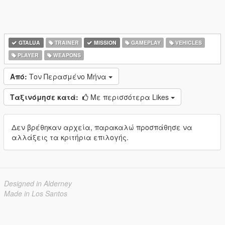
GTALUA
TRAINER
MISSION
GAMEPLAY
VEHICLES
PLAYER
WEAPONS
Από:
Τον Περασμένο Μήνα
Ταξινόμησε κατά:
Με περισσότερα Likes
Δεν βρέθηκαν αρχεία, παρακαλώ προσπάθησε να
αλλάξεις τα κριτήρια επιλογής.
Designed in Alderney
Made in Los Santos