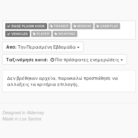
RAGE PLUGIN HOOK
TRAINER
MISSION
GAMEPLAY
VEHICLES
PLAYER
WEAPONS
Από:
Την Περασμένη Εβδομάδα
Ταξινόμησε κατά:
Πιο πρόσφατες ενημερώσεις
Δεν βρέθηκαν αρχεία, παρακαλώ προσπάθησε να
αλλάξεις τα κριτήρια επιλογής.
Designed in Alderney
Made in Los Santos