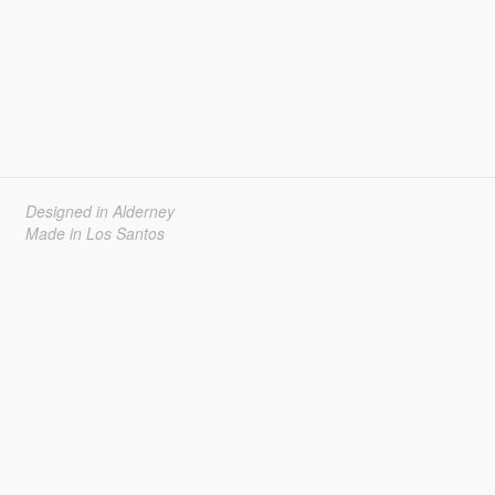
Designed in Alderney
Made in Los Santos