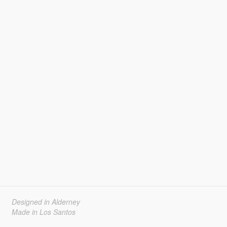
Designed in Alderney
Made in Los Santos