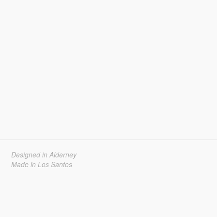
Designed in Alderney
Made in Los Santos