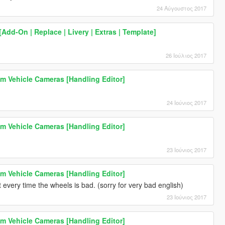
24 Αύγουστος 2017
dd-On | Replace | Livery | Extras | Template]
26 Ιούλιος 2017
m Vehicle Cameras [Handling Editor]
24 Ιούνιος 2017
m Vehicle Cameras [Handling Editor]
23 Ιούνιος 2017
m Vehicle Cameras [Handling Editor]
 every time the wheels is bad. (sorry for very bad english)
23 Ιούνιος 2017
m Vehicle Cameras [Handling Editor]