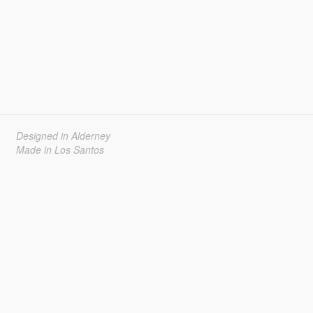
Designed in Alderney
Made in Los Santos