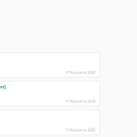
17 Αύγουστος 2022
er]
17 Αύγουστος 2022
17 Αύγουστος 2022