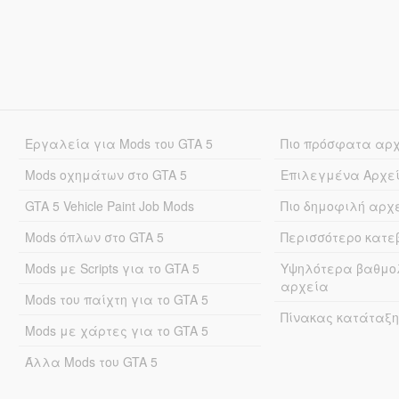
Εργαλεία για Mods του GTA 5
Πιο πρόσφατα αρ
Mods οχημάτων στο GTA 5
Επιλεγμένα Αρχε
GTA 5 Vehicle Paint Job Mods
Πιο δημοφιλή αρχ
Mods όπλων στο GTA 5
Περισσότερο κατ
Mods με Scripts για το GTA 5
Υψηλότερα βαθμο
αρχεία
Mods του παίχτη για το GTA 5
Πίνακας κατάταξη
Mods με χάρτες για το GTA 5
Άλλα Mods του GTA 5