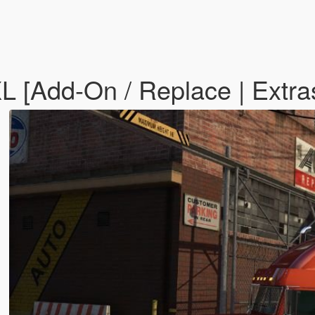
XL [Add-On / Replace | Extra