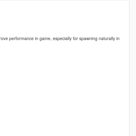
rove performance in game, especially for spawning naturally in