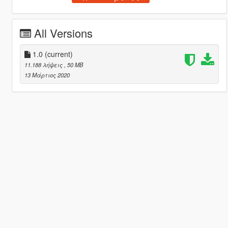
All Versions
1.0
(current)
11.188 λήψεις
, 50 MB
13 Μάρτιος 2020