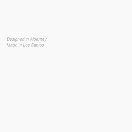
Designed in Alderney
Made in Los Santos