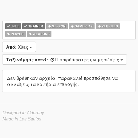
.NET
TRAINER
MISSION
GAMEPLAY
VEHICLES
PLAYER
WEAPONS
Από:
Χθες
Ταξινόμησε κατά:
Πιο πρόσφατες ενημερώσεις
Δεν βρέθηκαν αρχεία, παρακαλώ προσπάθησε να
αλλάξεις τα κριτήρια επιλογής.
Designed in Alderney
Made in Los Santos