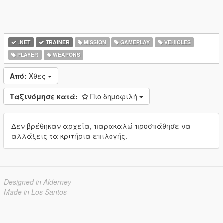
.NET
TRAINER
MISSION
GAMEPLAY
VEHICLES
PLAYER
WEAPONS
Από:
Χθες
Ταξινόμησε κατά:
Πιο δημοφιλή
Δεν βρέθηκαν αρχεία, παρακαλώ προσπάθησε να
αλλάξεις τα κριτήρια επιλογής.
Designed in Alderney
Made in Los Santos