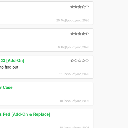
20 Φεβρουάριος 2026
6 Φεβρουάριος 2026
 23 [Add-On]
o find out
21 Ιανουάριος 2026
w Case
18 Ιανουάριος 2026
s Ped [Add-On & Replace]
18 Ιανουάριος 2026